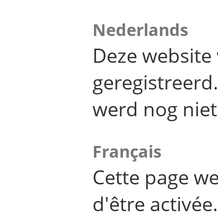
Nederlands
Deze website 
geregistreer
werd nog niet
Français
Cette page we
d'être activée.