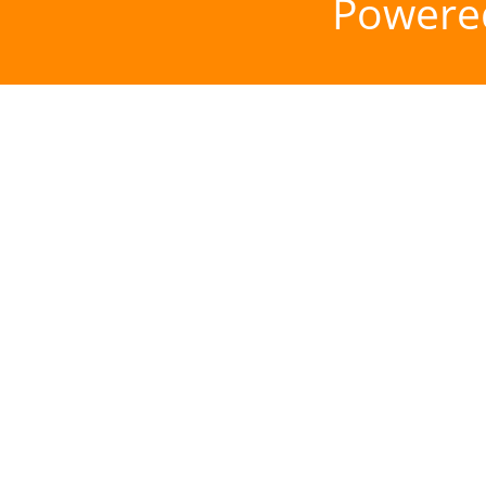
Powere